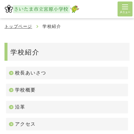
メニュー
トップページ
学校紹介
学校紹介
校長あいさつ
学校概要
沿革
アクセス