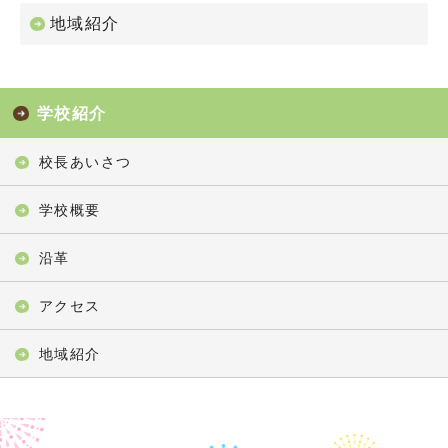
地域紹介
学校紹介
校長あいさつ
学校概要
沿革
アクセス
地域紹介